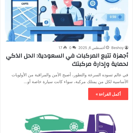
Beshoy
أغسطس 6, 2025
0
17
أجهزة تتبع المركبات في السعودية: الحل الذكي
لحماية وإدارة مركبتك
في عالم تسوده السرعة والتطور، أصبح الأمن والمراقبة من الأولويات
الأساسية لكل من يمتلك مركبة، سواء كانت سيارة خاصة أو…
أكمل القراءة »