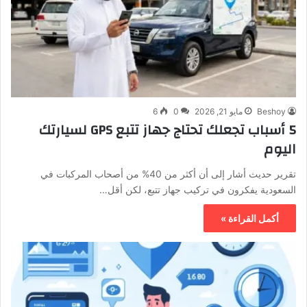
Beshoy
مايو 21, 2026
0
6
5 أسباب تجعلك تحتاج جهاز تتبع GPS لسيارتك
اليوم
تقرير حديث أشار إلى أن أكثر من 40% من أصحاب المركبات في
السعودية يفكرون في تركيب جهاز تتبع، لكن أقل…
أكمل القراءة »