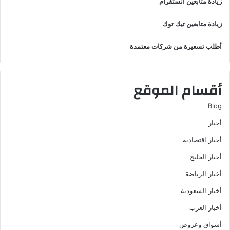
زيادة متابعين انستقرام
زيادة متابعين تيك توك
أطلب تسعيرة من شركات معتمدة
أقسام الموقع
Blog
أخبار
أخبار اقتصادية
أخبار الخليج
أخبار الرياضة
أخبار السعودية
أخبار العرب
أسواق وعروض