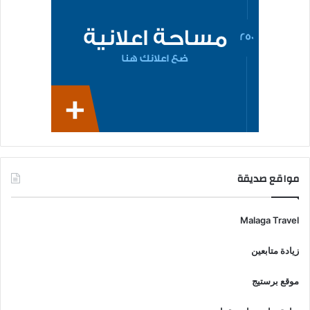
مواقع صديقة
Malaga Travel
زيادة متابعين
موقع برستيج