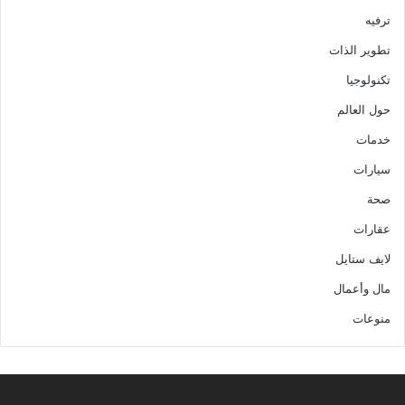
ترفيه
تطوير الذات
تكنولوجيا
حول العالم
خدمات
سيارات
صحة
عقارات
لايف ستايل
مال وأعمال
منوعات