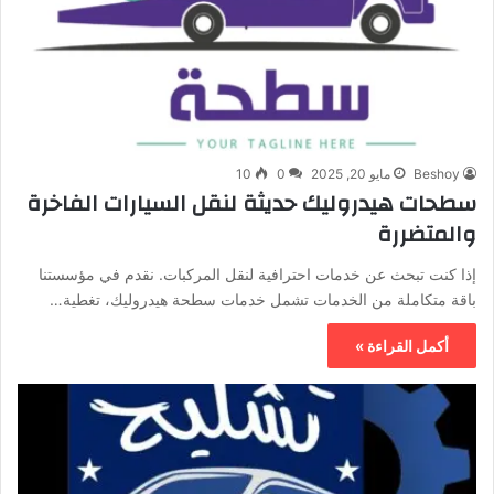
Beshoy
مايو 20, 2025
0
10
سطحات هيدروليك حديثة لنقل السيارات الفاخرة
والمتضررة
إذا كنت تبحث عن خدمات احترافية لنقل المركبات. نقدم في مؤسستنا
باقة متكاملة من الخدمات تشمل خدمات سطحة هيدروليك، تغطية…
أكمل القراءة »