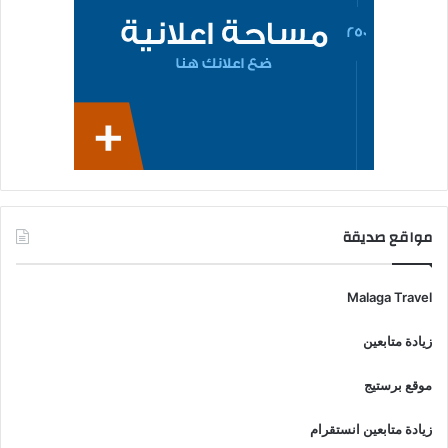
مواقع صديقة
Malaga Travel
زيادة متابعين
موقع برستيج
زيادة متابعين انستقرام