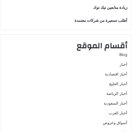
زيادة متابعين تيك توك
أطلب تسعيرة من شركات معتمدة
أقسام الموقع
Blog
أخبار
أخبار اقتصادية
أخبار الخليج
أخبار الرياضة
أخبار السعودية
أخبار العرب
أسواق وعروض