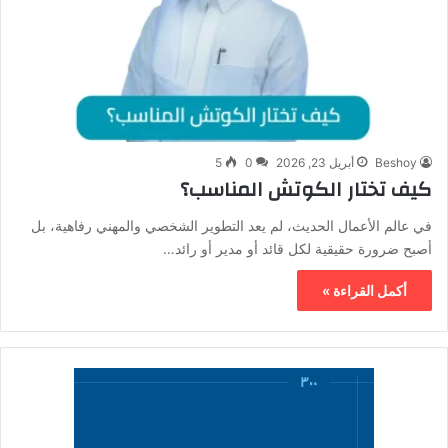
Beshoy
أبريل 23, 2026
0
5
كيف تختار الكوتش المناسب؟
في عالم الأعمال الحديث، لم يعد التطوير الشخصي والمهني رفاهية، بل
أصبح ضرورة حقيقية لكل قائد أو مدير أو رائد…
أكمل القراءة »