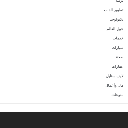
ترفيه
تطوير الذات
تكنولوجيا
حول العالم
خدمات
سيارات
صحة
عقارات
لايف ستايل
مال وأعمال
منوعات