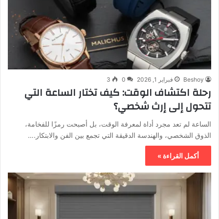
Beshoy
فبراير 1, 2026
0
3
رحلة اكتشاف الوقت: كيف تختار الساعة التي
تتحول إلى إرث شخصي؟
الساعة لم تعد مجرد أداة لمعرفة الوقت، بل أصبحت رمزًا للفخامة،
الذوق الشخصي، والهندسة الدقيقة التي تجمع بين الفن والابتكار.…
أكمل القراءة »