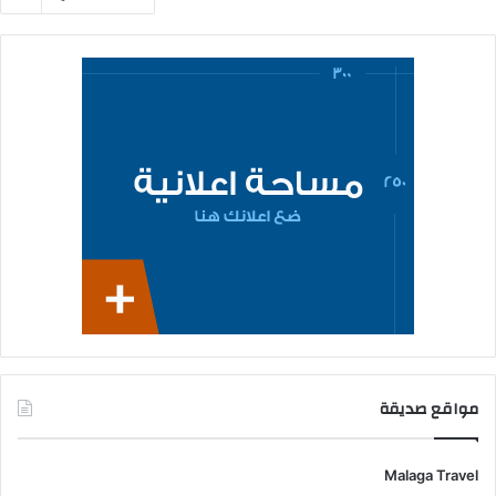
مواقع صديقة
Malaga Travel