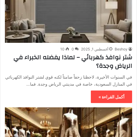
Beshoy
أغسطس 1, 2025
0
10
شتر نوافذ كهربائي – لماذا يفضله الخبراء في
الرياض وجدة؟
في السنوات الأخيرة، لاحظنا زحفاً صامتاً لكنه قوي لشتر النوافذ الكهربائي
في المنازل السعودية، خاصة في مدينتي الرياض وجدة. فما…
أكمل القراءة »