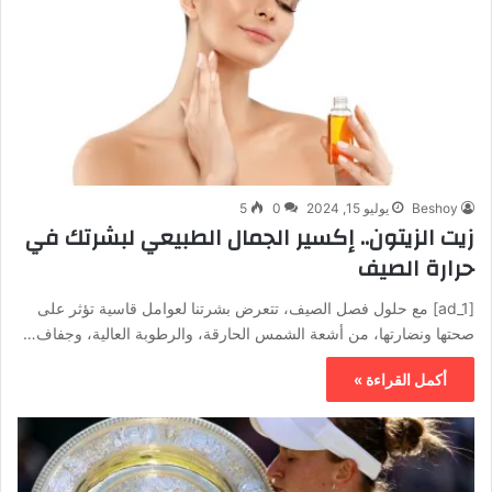
Beshoy
يوليو 15, 2024
0
5
زيت الزيتون.. إكسير الجمال الطبيعي لبشرتك في
حرارة الصيف
[ad_1] مع حلول فصل الصيف، تتعرض بشرتنا لعوامل قاسية تؤثر على
صحتها ونضارتها، من أشعة الشمس الحارقة، والرطوبة العالية، وجفاف…
أكمل القراءة »