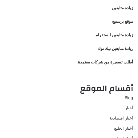
زيادة متابعين
موقع برستيج
زيادة متابعين انستقرام
زيادة متابعين تيك توك
أطلب تسعيرة من شركات معتمدة
أقسام الموقع
Blog
أخبار
أخبار اقتصادية
أخبار الخليج