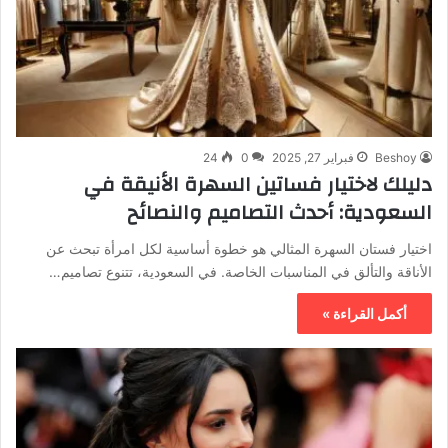
Beshoy
فبراير 27, 2025
0
24
دليلك لاختيار فساتين السهرة الأنيقة في
السعودية: أحدث التصاميم والنصائح
اختيار فستان السهرة المثالي هو خطوة أساسية لكل امرأة تبحث عن
الأناقة والتألق في المناسبات الخاصة. في السعودية، تتنوع تصاميم…
أكمل القراءة »