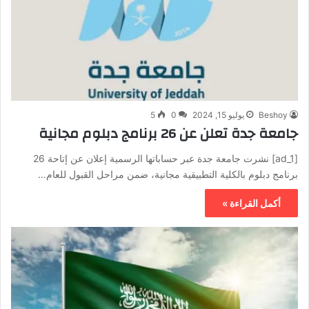
Beshoy
يوليو 15, 2024
0
5
جامعة جدة تعلن عن 26 برنامج دبلوم مجانية
[ad_1] نشرت جامعة جدة عبر حساباتها الرسمية إعلان عن إتاحة 26
برنامج دبلوم بالكلية التطبيقية مجانية، ضمن مراحل القبول للعام…
أكمل القراءة »