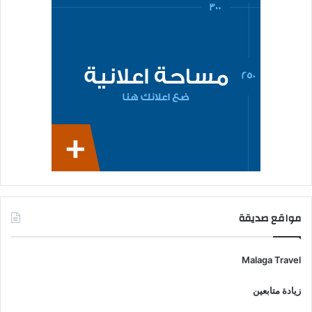
مواقع صديقة
Malaga Travel
زيادة متابعين