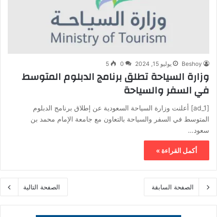
Beshoy
يوليو 15, 2024
0
5
وزارة السياحة تطلق برنامج الدبلوم المتوسط
في السفر والسياحة
[ad_1] أعلنت وزارة السياحة السعودية عن إطلاق برنامج الدبلوم
المتوسط في السفر والسياحة بالتعاون مع جامعة الإمام محمد بن
سعود…
أكمل القراءة »
الصفحة السابقة
الصفحة التالية