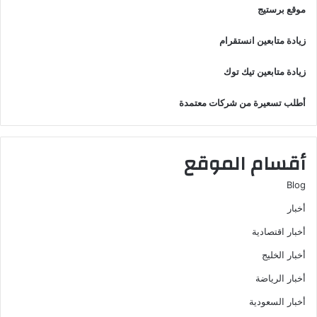
موقع برستيج
زيادة متابعين انستقرام
زيادة متابعين تيك توك
أطلب تسعيرة من شركات معتمدة
أقسام الموقع
Blog
أخبار
أخبار اقتصادية
أخبار الخليج
أخبار الرياضة
أخبار السعودية