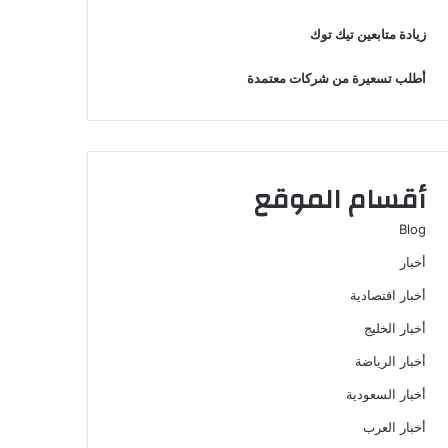
زيادة متابعين تيك توك
أطلب تسعيرة من شركات معتمدة
أقسام الموقع
Blog
أخبار
أخبار اقتصادية
أخبار الخليج
أخبار الرياضة
أخبار السعودية
أخبار العرب