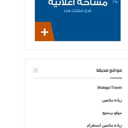
مواقع صديقة
Malaga Travel
زيادة متابعين
موقع برستيج
زيادة متابعين انستقرام