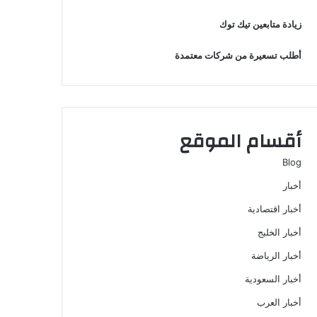
زيادة متابعين تيك توك
أطلب تسعيرة من شركات معتمدة
أقسام الموقع
Blog
أخبار
أخبار اقتصادية
أخبار الخليج
أخبار الرياضة
أخبار السعودية
أخبار العرب