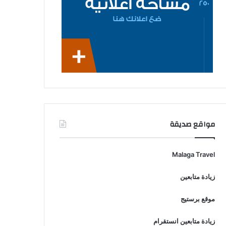
مواقع صديقة
Malaga Travel
زيادة متابعين
موقع برستيج
زيادة متابعين انستقرام