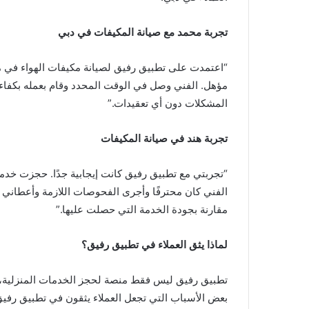
تجربة محمد مع صيانة المكيفات في دبي
“اعتمدت على تطبيق رفيق لصيانة مكيفات الهواء في 
مؤهل. الفني وصل في الوقت المحدد وقام بعمله بكفاءة 
المشكلات دون أي تعقيدات.”
تجربة هند في صيانة المكيفات
“تجربتي مع تطبيق رفيق كانت إيجابية جدًا. حجزت خدم
الفني كان محترفًا وأجرى الفحوصات اللازمة وأعطاني ن
مقارنة بجودة الخدمة التي حصلت عليها.”
لماذا يثق العملاء في تطبيق رفيق؟
تطبيق رفيق ليس فقط منصة لحجز الخدمات المنزلية، بل 
بعض الأسباب التي تجعل العملاء يثقون في تطبيق رفيق