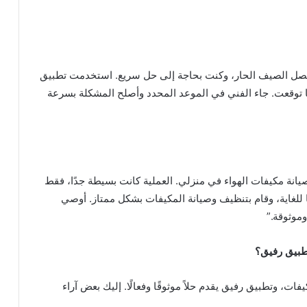
فصل الصيف الحار، وكنت بحاجة إلى حل سريع. استخدمت تطبيق
 توقعت. جاء الفني في الموعد المحدد وأصلح المشكلة بسرعة
ة مكيفات الهواء في منزلي. العملية كانت بسيطة جدًا، فقط
 للغاية، وقام بتنظيف وصيانة المكيفات بشكل ممتاز. أوصي
موثوقة.”
تطبيق رفيق؟
ت، وتطبيق رفيق يقدم حلاً موثوقًا وفعالًا. إليك بعض آراء