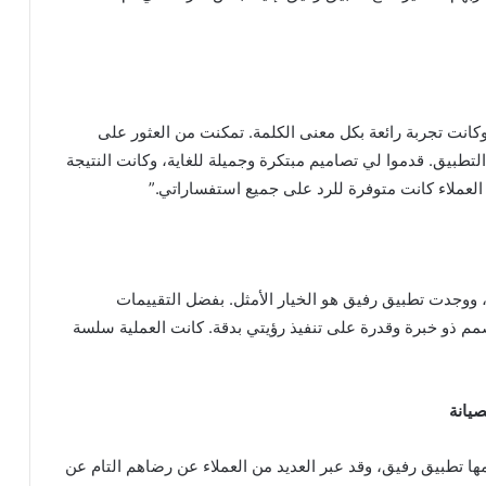
انت تجربة رائعة بكل معنى الكلمة. تمكنت من العثور على
بيق. قدموا لي تصاميم مبتكرة وجميلة للغاية، وكانت النتيجة
لعملاء كانت متوفرة للرد على جميع استفساراتي.”
ووجدت تطبيق رفيق هو الخيار الأمثل. بفضل التقييمات
م ذو خبرة وقدرة على تنفيذ رؤيتي بدقة. كانت العملية سلسة
صيانة
ها تطبيق رفيق، وقد عبر العديد من العملاء عن رضاهم التام عن