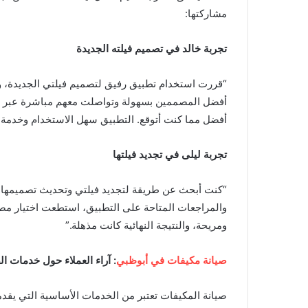
مشاركتها:
تجربة خالد في تصميم فيلته الجديدة
“قررت استخدام تطبيق رفيق لتصميم فيلتي الجديدة، وك
أفضل المصممين بسهولة وتواصلت معهم مباشرة عبر التط
أفضل مما كنت أتوقع. التطبيق سهل الاستخدام وخدمة ا
تجربة ليلى في تجديد فيلتها
“كنت أبحث عن طريقة لتجديد فيلتي وتحديث تصميمها، 
والمراجعات المتاحة على التطبيق، استطعت اختيار مصم
ومريحة، والنتيجة النهائية كانت مذهلة.”
صيانة مكيفات في أبوظبي
: آراء العملاء حول خدمات ال
صيانة المكيفات تعتبر من الخدمات الأساسية التي يقدم