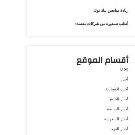
زيادة متابعين تيك توك
أطلب تسعيرة من شركات معتمدة
أقسام الموقع
Blog
أخبار
أخبار اقتصادية
أخبار الخليج
أخبار الرياضة
أخبار السعودية
أخبار العرب