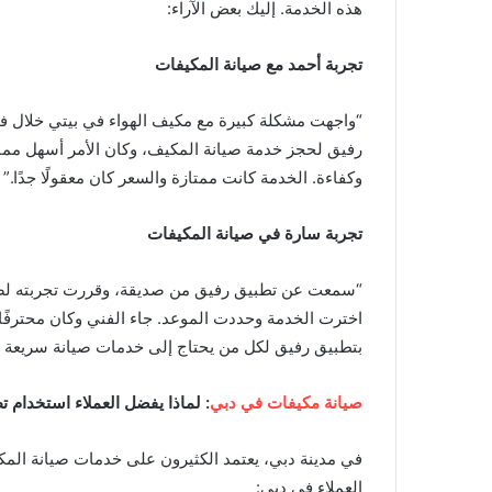
هذه الخدمة. إليك بعض الآراء:
تجربة أحمد مع صيانة المكيفات
“واجهت مشكلة كبيرة مع مكيف الهواء في بيتي خلال 
رفيق لحجز خدمة صيانة المكيف، وكان الأمر أسهل مما
وكفاءة. الخدمة كانت ممتازة والسعر كان معقولًا جدًا.”
تجربة سارة في صيانة المكيفات
“سمعت عن تطبيق رفيق من صديقة، وقررت تجربته لصيان
اخترت الخدمة وحددت الموعد. جاء الفني وكان محترفًا
بتطبيق رفيق لكل من يحتاج إلى خدمات صيانة سريعة و
صيانة مكيفات في دبي
: لماذا يفضل العملاء استخدام 
في مدينة دبي، يعتمد الكثيرون على خدمات صيانة المكيفا
العملاء في دبي: