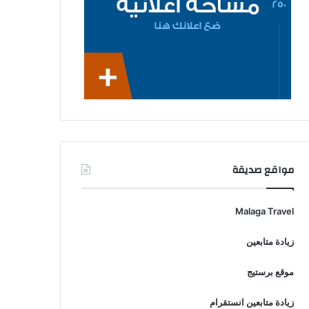
مواقع صديقة
Malaga Travel
زيادة متابعين
موقع برستيج
زيادة متابعين انستقرام