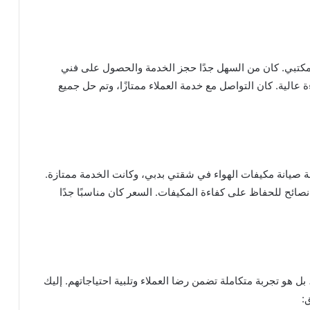
مكتبي. كان من السهل جدًا حجز الخدمة والحصول على فني
عالية. كان التواصل مع خدمة العملاء ممتازًا، وتم حل جميع
ة صيانة مكيفات الهواء في شقتي بدبي، وكانت الخدمة ممتازة.
صائح للحفاظ على كفاءة المكيفات. السعر كان مناسبًا جدًا
هو تجربة متكاملة تضمن رضا العملاء وتلبية احتياجاتهم. إليك
: