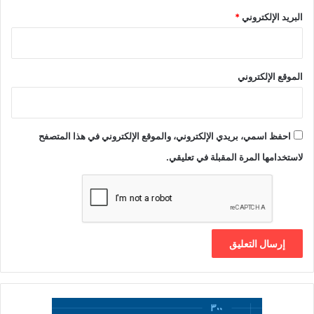
البريد الإلكتروني
*
الموقع الإلكتروني
احفظ اسمي، بريدي الإلكتروني، والموقع الإلكتروني في هذا المتصفح
لاستخدامها المرة المقبلة في تعليقي.