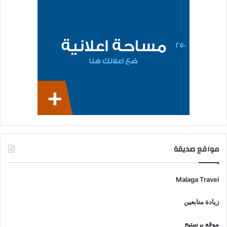
مواقع صديقة
Malaga Travel
زيادة متابعين
موقع برستيج