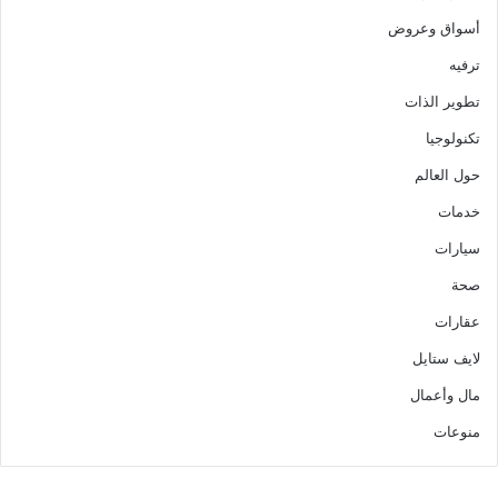
أسواق وعروض
ترفيه
تطوير الذات
تكنولوجيا
حول العالم
خدمات
سيارات
صحة
عقارات
لايف ستايل
مال وأعمال
منوعات