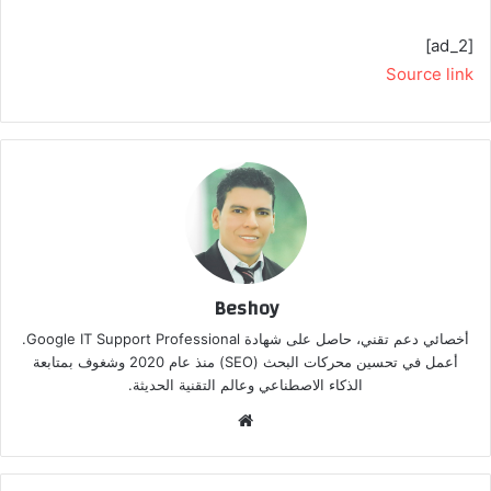
[ad_2]
Source link
Beshoy
أخصائي دعم تقني، حاصل على شهادة Google IT Support Professional.
أعمل في تحسين محركات البحث (SEO) منذ عام 2020 وشغوف بمتابعة
الذكاء الاصطناعي وعالم التقنية الحديثة.
موق
ع
الوي