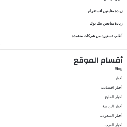
زيادة متابعين انستقرام
زيادة متابعين تيك توك
أطلب تسعيرة من شركات معتمدة
أقسام الموقع
Blog
أخبار
أخبار اقتصادية
أخبار الخليج
أخبار الرياضة
أخبار السعودية
أخبار العرب