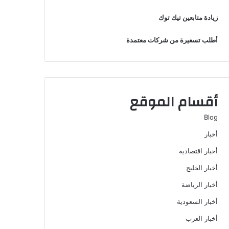
زيادة متابعين تيك توك
أطلب تسعيرة من شركات معتمدة
أقسام الموقع
Blog
أخبار
أخبار اقتصادية
أخبار الخليج
أخبار الرياضة
أخبار السعودية
أخبار العرب