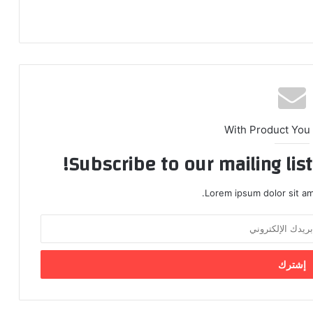
With Product You
Subscribe to our mailing lis
Lorem ipsum dolor sit am