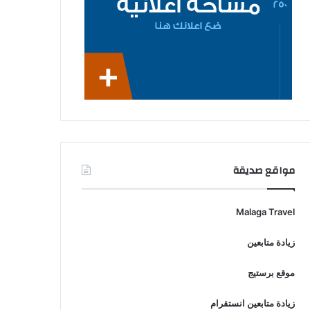
مواقع صديقة
Malaga Travel
زيادة متابعين
موقع برستيج
زيادة متابعين انستقرام