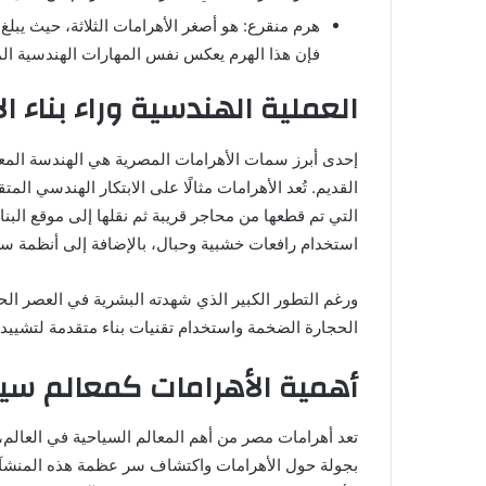
فإن هذا الهرم يعكس نفس المهارات الهندسية الم
العملية الهندسية وراء بناء ا
إحدى أبرز سمات الأهرامات المصرية هي الهندسة المعم
القديم. تُعد الأهرامات مثالًا على الابتكار الهندسي ا
التي تم قطعها من محاجر قريبة ثم نقلها إلى موقع البنا
استخدام رافعات خشبية وحبال، بالإضافة إلى أنظمة س
ورغم التطور الكبير الذي شهدته البشرية في العصر الحد
الحجارة الضخمة واستخدام تقنيات بناء متقدمة لتشيي
أهمية الأهرامات كمعالم سيا
تعد أهرامات مصر من أهم المعالم السياحية في العالم، 
بجولة حول الأهرامات واكتشاف سر عظمة هذه المنشآت 