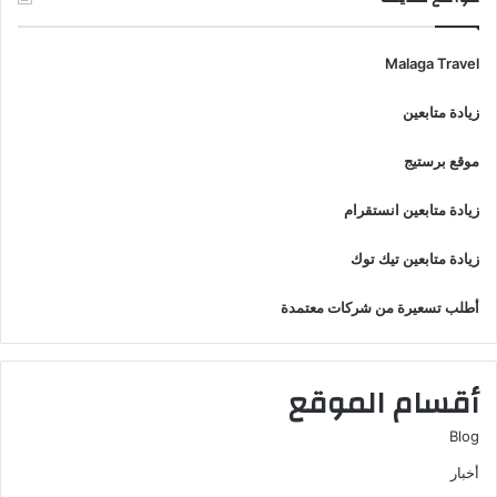
Malaga Travel
زيادة متابعين
موقع برستيج
زيادة متابعين انستقرام
زيادة متابعين تيك توك
أطلب تسعيرة من شركات معتمدة
أقسام الموقع
Blog
أخبار