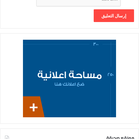
مواقع صديقة