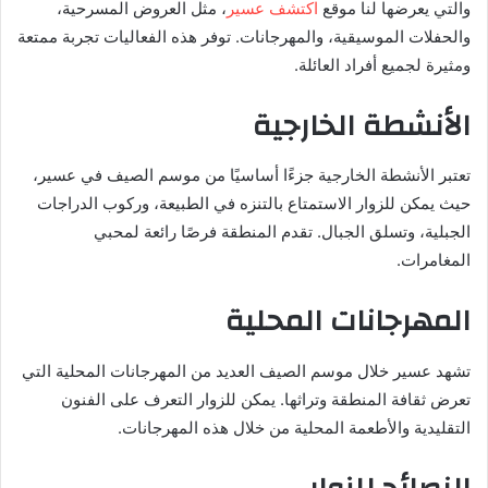
والتي يعرضها لنا موقع
اكتشف عسير
، مثل العروض المسرحية،
والحفلات الموسيقية، والمهرجانات. توفر هذه الفعاليات تجربة ممتعة
ومثيرة لجميع أفراد العائلة.
الأنشطة الخارجية
تعتبر الأنشطة الخارجية جزءًا أساسيًا من موسم الصيف في عسير،
حيث يمكن للزوار الاستمتاع بالتنزه في الطبيعة، وركوب الدراجات
الجبلية، وتسلق الجبال. تقدم المنطقة فرصًا رائعة لمحبي
المغامرات.
المهرجانات المحلية
تشهد عسير خلال موسم الصيف العديد من المهرجانات المحلية التي
تعرض ثقافة المنطقة وتراثها. يمكن للزوار التعرف على الفنون
التقليدية والأطعمة المحلية من خلال هذه المهرجانات.