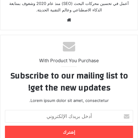
أعمل في تحسين محركات البحث (SEO) منذ عام 2020 وشغوف بمتابعة
الذكاء الاصطناعي وعالم التقنية الحديثة.
موق
ع
الوي
ب
With Product You Purchase
Subscribe to our mailing list to
get the new updates!
Lorem ipsum dolor sit amet, consectetur.
أ
د
خ
ل