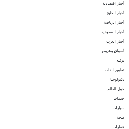
أخبار اقتصادية
أخبار الخليج
أخبار الرياضة
أخبار السعودية
أخبار العرب
أسواق وعروض
ترفيه
تطوير الذات
تكنولوجيا
حول العالم
خدمات
سيارات
صحة
عقارات