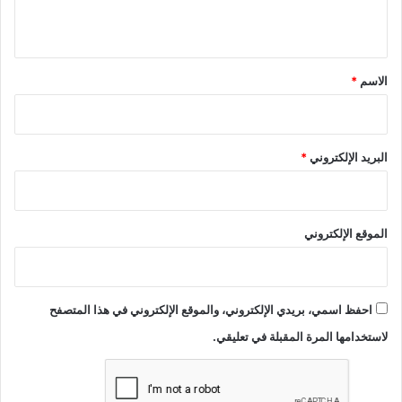
ب
ي
|
أ
ق
خ
*
الاسم
*
ب
ا
ر
البريد الإلكتروني
*
الموقع الإلكتروني
احفظ اسمي، بريدي الإلكتروني، والموقع الإلكتروني في هذا المتصفح
لاستخدامها المرة المقبلة في تعليقي.