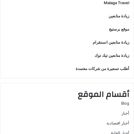
Malaga Travel
زيادة متابعين
موقع برستيج
زيادة متابعين انستقرام
زيادة متابعين تيك توك
أطلب تسعيرة من شركات معتمدة
أقسام الموقع
Blog
أخبار
أخبار اقتصادية
أخبار الخليج