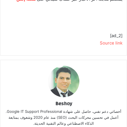
[ad_2]
Source link
Beshoy
أخصائي دعم تقني، حاصل على شهادة Google IT Support Professional.
أعمل في تحسين محركات البحث (SEO) منذ عام 2020 وشغوف بمتابعة
الذكاء الاصطناعي وعالم التقنية الحديثة.