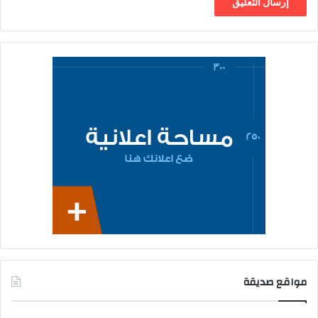
مواقع صديقة