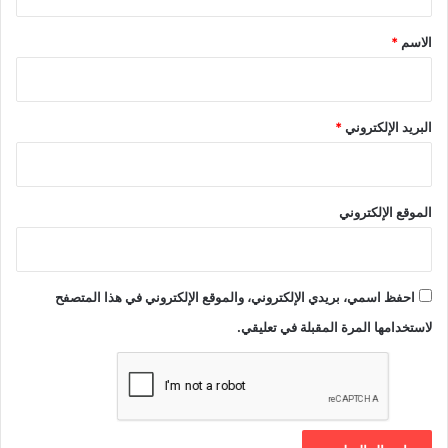
ق
*
الاسم
*
البريد الإلكتروني
*
الموقع الإلكتروني
احفظ اسمي، بريدي الإلكتروني، والموقع الإلكتروني في هذا المتصفح
لاستخدامها المرة المقبلة في تعليقي.