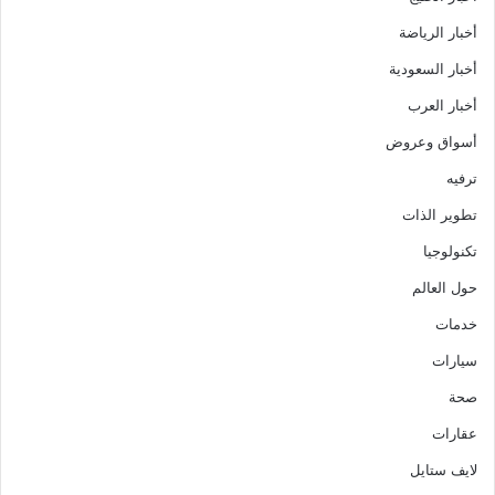
أخبار الرياضة
أخبار السعودية
أخبار العرب
أسواق وعروض
ترفيه
تطوير الذات
تكنولوجيا
حول العالم
خدمات
سيارات
صحة
عقارات
لايف ستايل