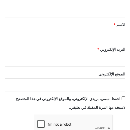
ي
ق
*
الاسم
*
البريد الإلكتروني
*
الموقع الإلكتروني
احفظ اسمي، بريدي الإلكتروني، والموقع الإلكتروني في هذا المتصفح
لاستخدامها المرة المقبلة في تعليقي.