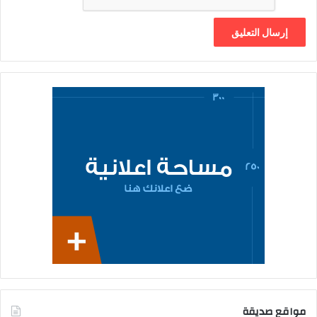
مواقع صديقة