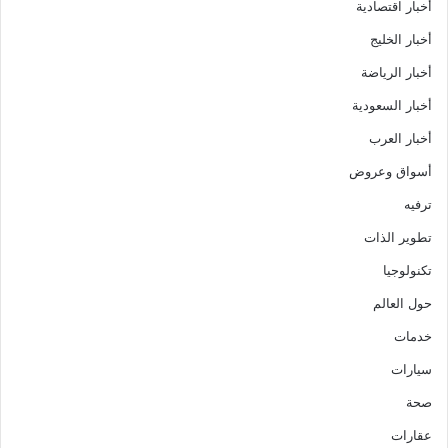
أخبار اقتصادية
أخبار الخليج
أخبار الرياضة
أخبار السعودية
أخبار العرب
أسواق وعروض
ترفيه
تطوير الذات
تكنولوجيا
حول العالم
خدمات
سيارات
صحة
عقارات