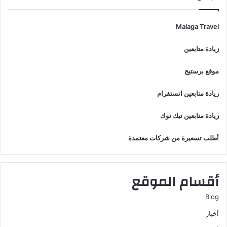
Malaga Travel
زيادة متابعين
موقع برستيج
زيادة متابعين انستقرام
زيادة متابعين تيك توك
أطلب تسعيرة من شركات معتمدة
أقسام الموقع
Blog
أخبار