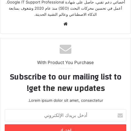
أخصائي دعم تقني، حاصل على شهادة Google IT Support Professional.
أعمل في تحسين محركات البحث (SEO) منذ عام 2020 وشغوف بمتابعة
الذكاء الاصطناعي وعالم التقنية الحديثة.
موق
ع
الوي
ب
With Product You Purchase
Subscribe to our mailing list to
get the new updates!
Lorem ipsum dolor sit amet, consectetur.
أ
د
خ
ل