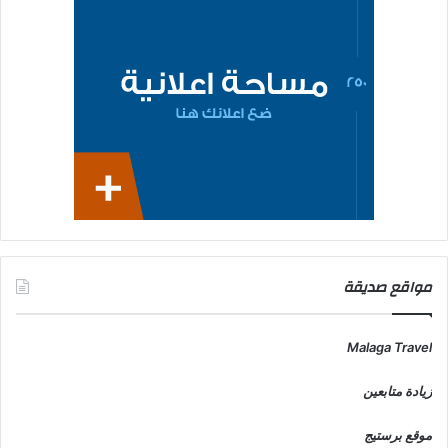
مواقع صديقة
Malaga Travel
زيادة متابعين
موقع برستيج