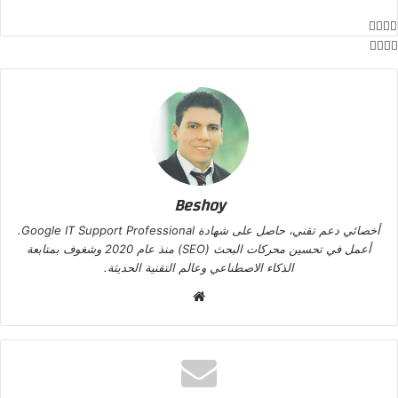
Beshoy
أخصائي دعم تقني، حاصل على شهادة Google IT Support Professional.
أعمل في تحسين محركات البحث (SEO) منذ عام 2020 وشغوف بمتابعة
الذكاء الاصطناعي وعالم التقنية الحديثة.
موق
ع
الوي
ب