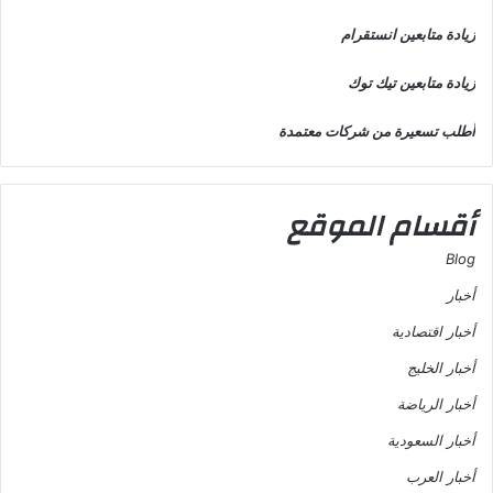
زيادة متابعين انستقرام
زيادة متابعين تيك توك
أطلب تسعيرة من شركات معتمدة
أقسام الموقع
Blog
أخبار
أخبار اقتصادية
أخبار الخليج
أخبار الرياضة
أخبار السعودية
أخبار العرب