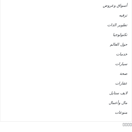
أسواق وعروض
ترفيه
تطوير الذات
تكنولوجيا
حول العالم
خدمات
سيارات
صحة
عقارات
لايف ستايل
مال وأعمال
منوعات