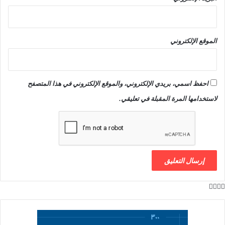
الموقع الإلكتروني
احفظ اسمي، بريدي الإلكتروني، والموقع الإلكتروني في هذا المتصفح
لاستخدامها المرة المقبلة في تعليقي.