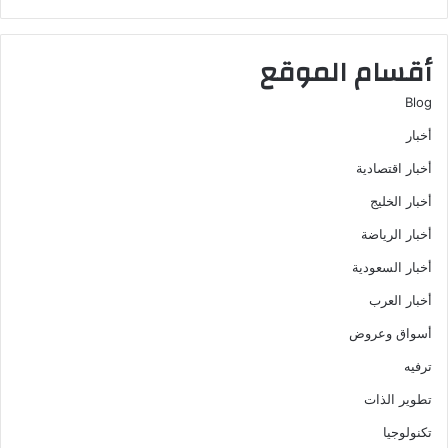
أقسام الموقع
Blog
أخبار
أخبار اقتصادية
أخبار الخليج
أخبار الرياضة
أخبار السعودية
أخبار العرب
أسواق وعروض
ترفيه
تطوير الذات
تكنولوجيا