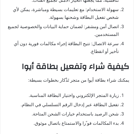
تنافسية، مما يجعلها الخيار الأمثل لجميع الفئات.
سهولة الاستخدام: مع تعليمات بسيطة ومباشرة، يمكن لأي
شخص تفعيل البطاقة وشحنها بسهولة.
اتصال آمن ومشفر: لضمان حماية البيانات والخصوصية لجميع
المستخدمين.
سرعة الاتصال: تتيح البطاقة إجراء مكالمات فورية دون أي
تأخير أو انقطاع.
كيفية شراء وتفعيل بطاقة أيوا
يمكنك شراء بطاقة أيوا من متجر تَذْكار بخطوات بسيطة:
زيارة المتجر الإلكتروني واختيار البطاقة المناسبة.
تفعيل البطاقة عبر إدخال الرقم التسلسلي في النظام.
شحن الرصيد باستخدام خيارات الشحن المتاحة.
بدء المكالمات فو ًرا والاستمتاع باتصال موثوق.