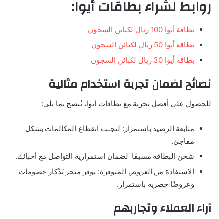
روابط لشراء بطاقات أيوا:
بطاقة أيوا 100 ريال لكبائن السجون
بطاقة أيوا 50 ريال لكبائن السجون
بطاقة أيوا 30 ريال لكبائن السجون
نصائح لضمان تجربة استخدام مثالية
للحصول على أفضل تجربة مع بطاقات أيوا، يُنصح بما يلي:
متابعة الرصيد باستمرار: لتجنب انقطاع المكالمات بشكل
مفاجئ.
شحن البطاقة مسبقًا: لضمان استمرارية التواصل مع أحبائك.
الاستفادة من العروض المتوفرة: يوفر متجر تَذْكار خصومات
وعروضًا حصرية باستمرار.
آراء العملاء وتجاربهم