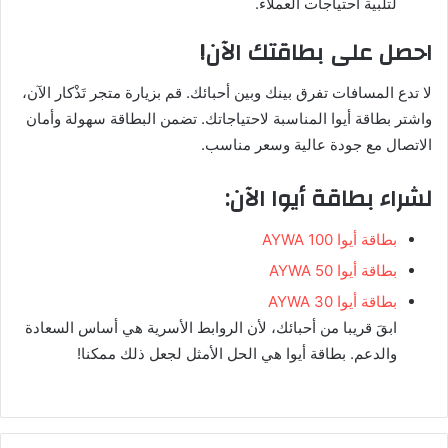
لتلبية احتياجات العملاء.
احصل على بطاقتك الآن!
لا تدع المسافات تفرق بينك وبين أحبائك. قم بزيارة متجر تَذْكار الآن،
واشتر بطاقة أيوا المناسبة لاحتياجاتك. تضمن البطاقة سهولة وأمان
الاتصال مع جودة عالية وسعر مناسب.
لشراء بطاقة أيوا الآن:
بطاقة أيوا AYWA 100
بطاقة أيوا AYWA 50
بطاقة أيوا AYWA 30
ابقَ قريبا من أحبائك، لأن الروابط الأسرية هي أساس السعادة
والدعم. بطاقة أيوا هي الحل الأمثل لجعل ذلك ممكنا!