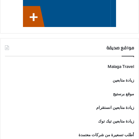
مواقع صديقة
Malaga Travel
زيادة متابعين
موقع برستيج
زيادة متابعين انستقرام
زيادة متابعين تيك توك
أطلب تسعيرة من شركات معتمدة