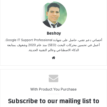
Beshoy
أخصائي دعم تقني، حاصل على شهادة Google IT Support Professional.
أعمل في تحسين محركات البحث (SEO) منذ عام 2020 وشغوف بمتابعة
الذكاء الاصطناعي وعالم التقنية الحديثة.
موق
ع
الوي
ب
With Product You Purchase
Subscribe to our mailing list to