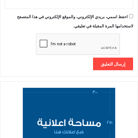
احفظ اسمي، بريدي الإلكتروني، والموقع الإلكتروني في هذا المتصفح
لاستخدامها المرة المقبلة في تعليقي.