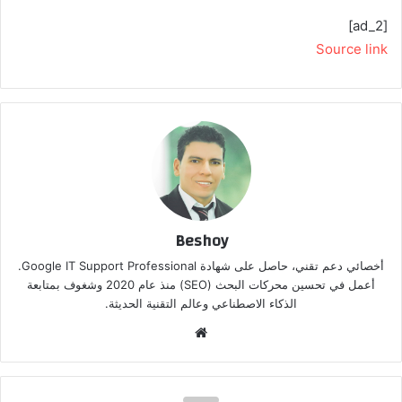
[ad_2]
Source link
Beshoy
أخصائي دعم تقني، حاصل على شهادة Google IT Support Professional.
أعمل في تحسين محركات البحث (SEO) منذ عام 2020 وشغوف بمتابعة
الذكاء الاصطناعي وعالم التقنية الحديثة.
موق
ع
الوي
ب