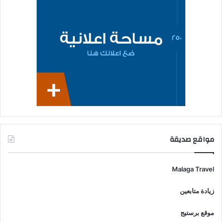
مواقع صديقة
Malaga Travel
زيادة متابعين
موقع برستيج