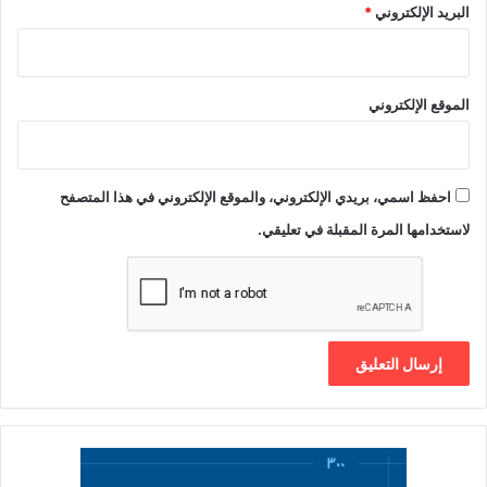
البريد الإلكتروني
*
الموقع الإلكتروني
احفظ اسمي، بريدي الإلكتروني، والموقع الإلكتروني في هذا المتصفح
لاستخدامها المرة المقبلة في تعليقي.