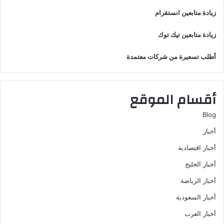
زيادة متابعين انستقرام
زيادة متابعين تيك توك
أطلب تسعيرة من شركات معتمدة
أقسام الموقع
Blog
أخبار
أخبار اقتصادية
أخبار الخليج
أخبار الرياضة
أخبار السعودية
أخبار العرب