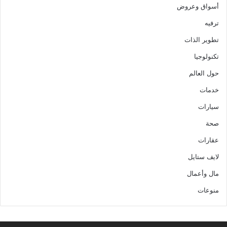
أسواق وعروض
ترفيه
تطوير الذات
تكنولوجيا
حول العالم
خدمات
سيارات
صحة
عقارات
لايف ستايل
مال وأعمال
منوعات