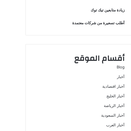
زيادة متابعين تيك توك
أطلب تسعيرة من شركات معتمدة
أقسام الموقع
Blog
أخبار
أخبار اقتصادية
أخبار الخليج
أخبار الرياضة
أخبار السعودية
أخبار العرب