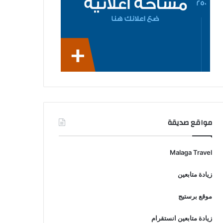
مواقع صديقة
Malaga Travel
زيادة متابعين
موقع برستيج
زيادة متابعين انستقرام