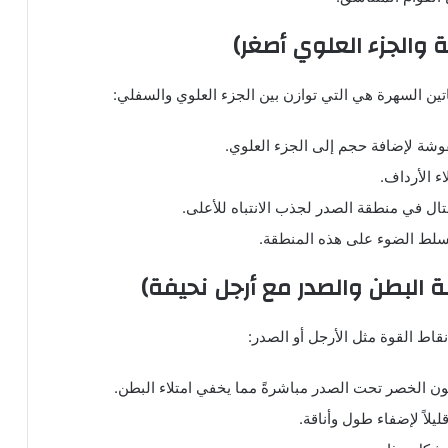
 والجزء العلوي أصغر)
ساتين السهرة هي التي توازن بين الجزء العلوي والسفلي:
فوشة لإضافة حجم إلى الجزء العلوي.
اء الأرداف.
تال في منطقة الصدر لجذب الانتباه للأعلى.
تسلط الضوء على هذه المنطقة.
 البطن والصدر مع أرجل نحيفة)
قاط القوة مثل الأرجل أو الصدر:
 الخصر تحت الصدر مباشرةً مما يخفي امتلاء البطن.
لاً لإضفاء طول وأناقة.