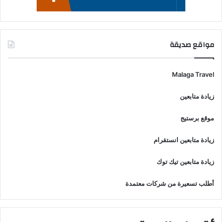
مواقع صديقة
Malaga Travel
زيادة متابعين
موقع برستيج
زيادة متابعين انستقرام
زيادة متابعين تيك توك
أطلب تسعيرة من شركات معتمدة