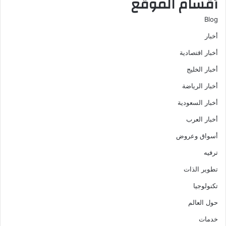
أقسام الموقع
Blog
أخبار
أخبار اقتصادية
أخبار الخليج
أخبار الرياضة
أخبار السعودية
أخبار العرب
أسواق وعروض
ترفيه
تطوير الذات
تكنولوجيا
حول العالم
خدمات