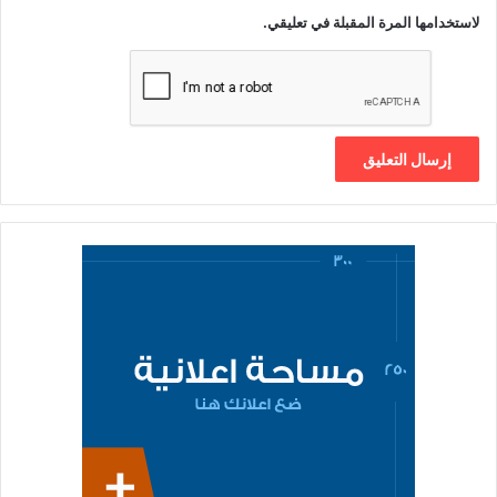
ن
لاستخدامها المرة المقبلة في تعليقي.
ي