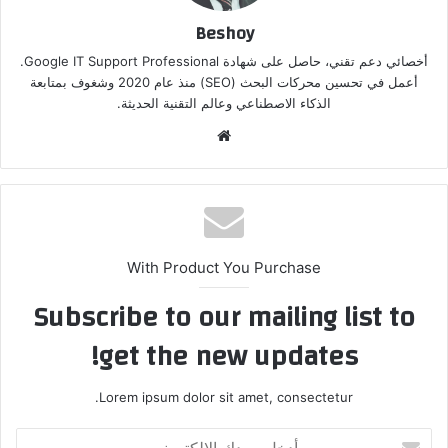
Beshoy
أخصائي دعم تقني، حاصل على شهادة Google IT Support Professional.
أعمل في تحسين محركات البحث (SEO) منذ عام 2020 وشغوف بمتابعة
الذكاء الاصطناعي وعالم التقنية الحديثة.
موق
ع
الوي
ب
With Product You Purchase
Subscribe to our mailing list to
get the new updates!
Lorem ipsum dolor sit amet, consectetur.
أ