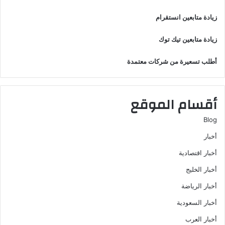
زيادة متابعين انستقرام
زيادة متابعين تيك توك
أطلب تسعيرة من شركات معتمدة
أقسام الموقع
Blog
أخبار
أخبار اقتصادية
أخبار الخليج
أخبار الرياضة
أخبار السعودية
أخبار العرب