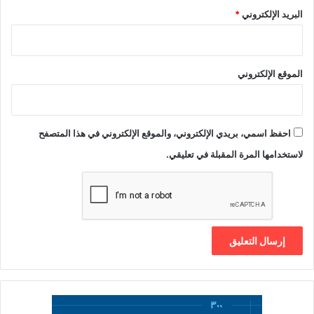
البريد الإلكتروني
*
الموقع الإلكتروني
احفظ اسمي، بريدي الإلكتروني، والموقع الإلكتروني في هذا المتصفح
لاستخدامها المرة المقبلة في تعليقي.