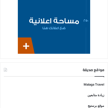
مواقع صديقة
Malaga Travel
زيادة متابعين
موقع برستيج