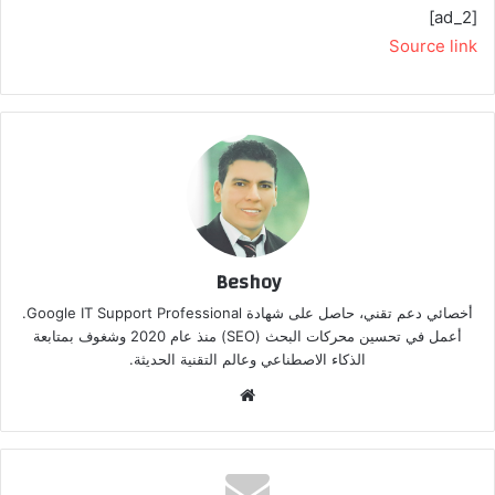
[ad_2]
Source link
Beshoy
أخصائي دعم تقني، حاصل على شهادة Google IT Support Professional.
أعمل في تحسين محركات البحث (SEO) منذ عام 2020 وشغوف بمتابعة
الذكاء الاصطناعي وعالم التقنية الحديثة.
موق
ع
الوي
ب