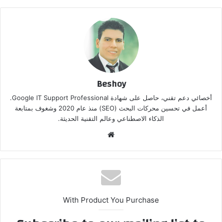
Beshoy
أخصائي دعم تقني، حاصل على شهادة Google IT Support Professional.
أعمل في تحسين محركات البحث (SEO) منذ عام 2020 وشغوف بمتابعة
الذكاء الاصطناعي وعالم التقنية الحديثة.
موق
ع
الوي
ب
With Product You Purchase