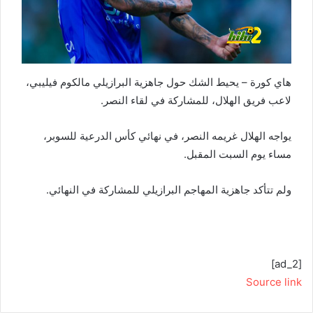
هاي كورة – يحيط الشك حول جاهزية البرازيلي مالكوم فيليبي،
لاعب فريق الهلال، للمشاركة في لقاء النصر.
يواجه الهلال غريمه النصر، في نهائي كأس الدرعية للسوبر،
مساء يوم السبت المقبل.
ولم تتأكد جاهزية المهاجم البرازيلي للمشاركة في النهائي.
[ad_2]
Source link