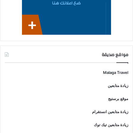
مواقع صديقة
Malaga Travel
زيادة متابعين
موقع برستيج
زيادة متابعين انستقرام
زيادة متابعين تيك توك