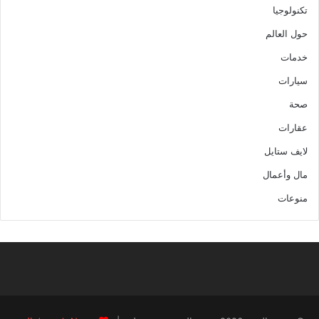
تكنولوجيا
حول العالم
خدمات
سيارات
صحة
عقارات
لايف ستايل
مال وأعمال
منوعات