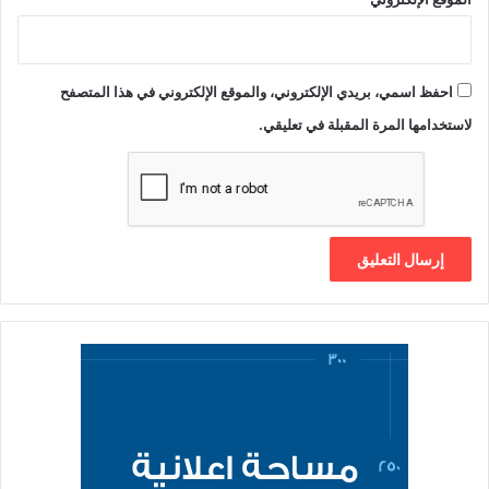
احفظ اسمي، بريدي الإلكتروني، والموقع الإلكتروني في هذا المتصفح
لاستخدامها المرة المقبلة في تعليقي.