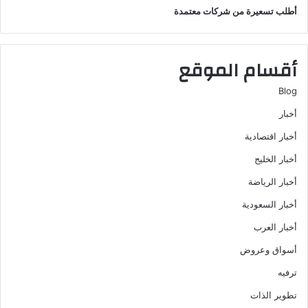
أطلب تسعيرة من شركات معتمدة
أقسام الموقع
Blog
أخبار
أخبار اقتصادية
أخبار الخليج
أخبار الرياضة
أخبار السعودية
أخبار العرب
أسواق وعروض
ترفيه
تطوير الذات