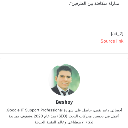
مباراة متكافئة بين الطرفين”.
[ad_2]
Source link
Beshoy
أخصائي دعم تقني، حاصل على شهادة Google IT Support Professional.
أعمل في تحسين محركات البحث (SEO) منذ عام 2020 وشغوف بمتابعة
الذكاء الاصطناعي وعالم التقنية الحديثة.