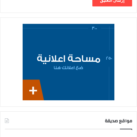
مواقع صديقة