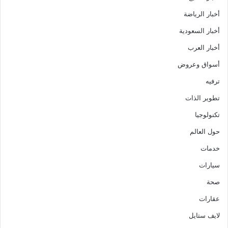
أخبار الرياضة
أخبار السعودية
أخبار العرب
أسواق وعروض
ترفيه
تطوير الذات
تكنولوجيا
حول العالم
خدمات
سيارات
صحة
عقارات
لايف ستايل