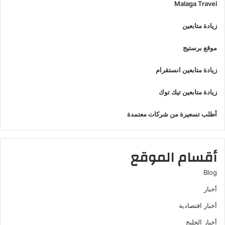
Malaga Travel
زيادة متابعين
موقع برستيج
زيادة متابعين انستقرام
زيادة متابعين تيك توك
أطلب تسعيرة من شركات معتمدة
أقسام الموقع
Blog
أخبار
أخبار اقتصادية
أخبار الخليج